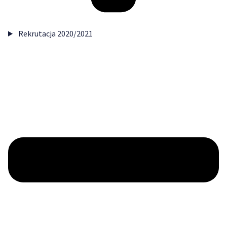
Rekrutacja 2020/2021