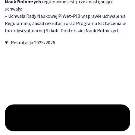
Nauk Rolniczych
regulowane jest przez następujące
uchwały:
– Uchwała Rady Naukowej PIWet-PIB w sprawie uchwalenia
Regulaminu, Zasad rekrutacji oraz Programu kształcenia w
Interdyscyplinarnej Szkole Doktorskiej Nauk Rolniczych
Rekrutacja 2025/2026