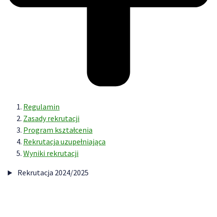
Regulamin
Zasady rekrutacji
Program kształcenia
Rekrutacja uzupełniająca
Wyniki rekrutacji
Rekrutacja 2024/2025