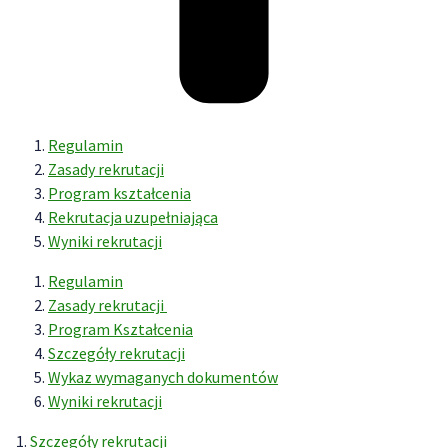
Regulamin
Zasady rekrutacji
Program kształcenia
Rekrutacja uzupełniająca
Wyniki rekrutacji
Regulamin
Zasady rekrutacji
Program Kształcenia
Szczegóły rekrutacji
Wykaz wymaganych dokumentów
Wyniki rekrutacji
1.
Szczegóły rekrutacji