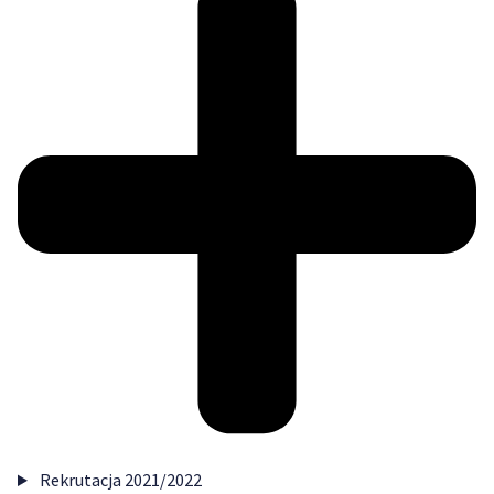
Rekrutacja 2021/2022