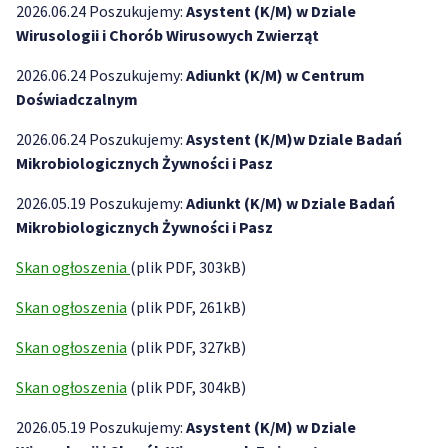
2026.06.24 Poszukujemy:
Asystent (K/M) w Dziale
Wirusologii i Chorób Wirusowych Zwierząt
2026.06.24 Poszukujemy:
Adiunkt (K/M) w Centrum
Doświadczalnym
2026.06.24 Poszukujemy:
Asystent (K/M)w Dziale Badań
Mikrobiologicznych Żywności i Pasz
2026.05.19 Poszukujemy:
Adiunkt (K/M) w Dziale Badań
Mikrobiologicznych Żywności i Pasz
Skan ogłoszenia
(plik PDF, 303kB)
Skan ogłoszenia
(plik PDF, 261kB)
Skan ogłoszenia
(plik PDF, 327kB)
Skan ogłoszenia
(plik PDF, 304kB)
2026.05.19 Poszukujemy:
Asystent (K/M) w Dziale