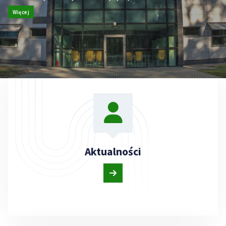
Więcej
Aktualności