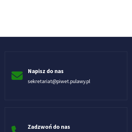
Napisz do nas
sekretariat@piwet.pulawy.pl
Zadzwoń do nas