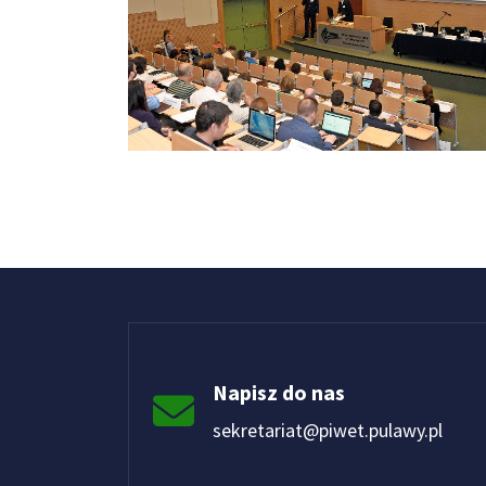
Napisz do nas
sekretariat@piwet.pulawy.pl