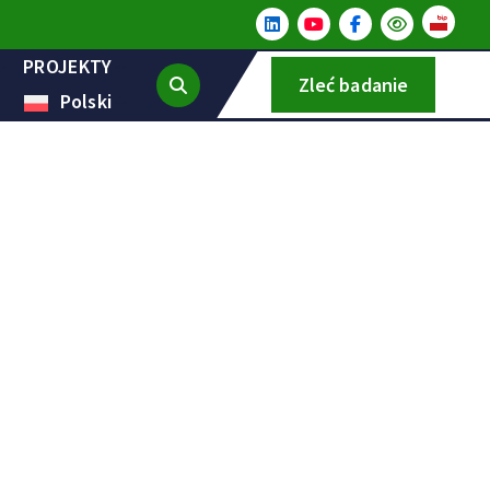
PROJEKTY
Zleć badanie
Polski