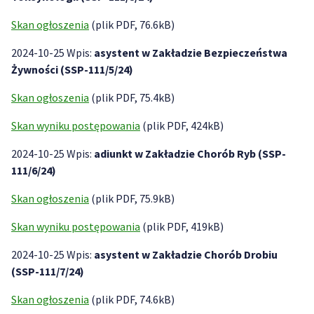
Skan ogłoszenia
(plik PDF, 76.6kB)
2024-10-25 Wpis:
asystent w Zakładzie Bezpieczeństwa
Żywności (SSP-111/5/24)
Skan ogłoszenia
(plik PDF, 75.4kB)
Skan wyniku postępowania
(plik PDF, 424kB)
2024-10-25 Wpis:
adiunkt w Zakładzie Chorób Ryb (SSP-
111/6/24)
Skan ogłoszenia
(plik PDF, 75.9kB)
Skan wyniku postępowania
(plik PDF, 419kB)
2024-10-25 Wpis:
asystent w Zakładzie Chorób Drobiu
(SSP-111/7/24)
Skan ogłoszenia
(plik PDF, 74.6kB)