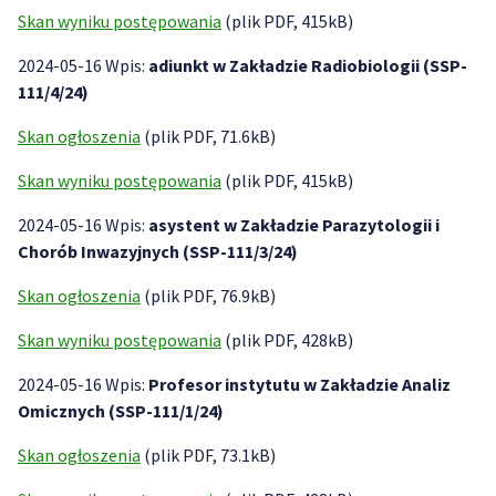
Skan wyniku postępowania
(plik PDF, 415kB)
2024-05-16 Wpis:
adiunkt w Zakładzie Radiobiologii (SSP-
111/4/24)
Skan ogłoszenia
(plik PDF, 71.6kB)
Skan wyniku postępowania
(plik PDF, 415kB)
2024-05-16 Wpis:
asystent w Zakładzie Parazytologii i
Chorób Inwazyjnych (SSP-111/3/24)
Skan ogłoszenia
(plik PDF, 76.9kB)
Skan wyniku postępowania
(plik PDF, 428kB)
2024-05-16 Wpis:
Profesor instytutu w Zakładzie Analiz
Omicznych (SSP-111/1/24)
Skan ogłoszenia
(plik PDF, 73.1kB)