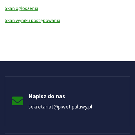
Skan ogłoszenia
Skan wyniku postępowania
Napisz do nas
sekretariat@piwet.pulawy.pl