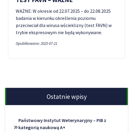
WAŻNE: W okresie od 22.07.2025 – do 22.08.2025
badania w kierunku określenia poziomu
przeciwciał dla wirusa wścieklizny (test FAVN) w
trybie ekspresowym nie będą wykonywane.
Opublikowano: 2025-07-21
Ostatnie wpisy
Państwowy Instytut Weterynaryjny – PIB z
kategorią naukową A+