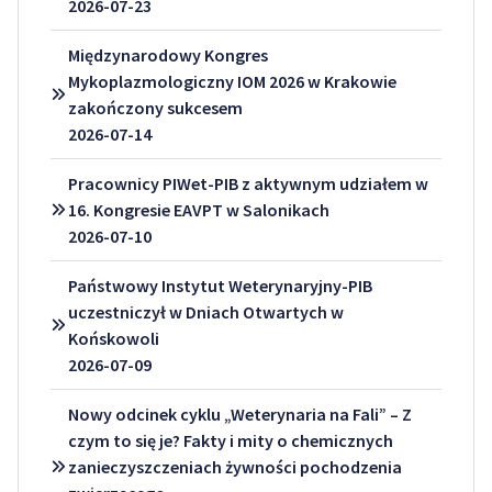
2026-07-23
Międzynarodowy Kongres
Mykoplazmologiczny IOM 2026 w Krakowie
zakończony sukcesem
2026-07-14
Pracownicy PIWet-PIB z aktywnym udziałem w
16. Kongresie EAVPT w Salonikach
2026-07-10
Państwowy Instytut Weterynaryjny-PIB
uczestniczył w Dniach Otwartych w
Końskowoli
2026-07-09
Nowy odcinek cyklu „Weterynaria na Fali” – Z
czym to się je? Fakty i mity o chemicznych
zanieczyszczeniach żywności pochodzenia