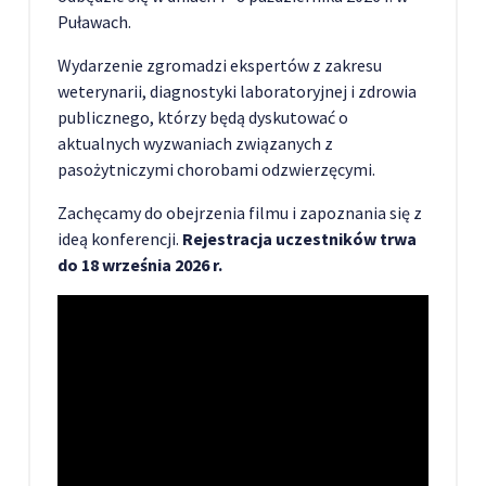
Puławach.
Wydarzenie zgromadzi ekspertów z zakresu
weterynarii, diagnostyki laboratoryjnej i zdrowia
publicznego, którzy będą dyskutować o
aktualnych wyzwaniach związanych z
pasożytniczymi chorobami odzwierzęcymi.
Zachęcamy do obejrzenia filmu i zapoznania się z
ideą konferencji.
Rejestracja uczestników trwa
do 18 września 2026 r.