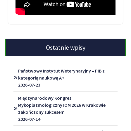
Ostatnie wpisy
Państwowy Instytut Weterynaryjny – PIB z
kategorią naukową A+
2026-07-23
Międzynarodowy Kongres
Mykoplazmologiczny IOM 2026 w Krakowie
zakończony sukcesem
2026-07-14