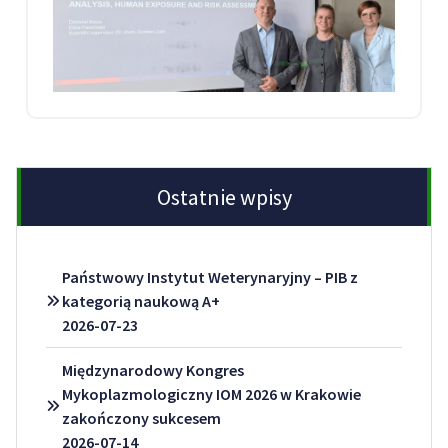
Ostatnie wpisy
Państwowy Instytut Weterynaryjny – PIB z
kategorią naukową A+
2026-07-23
Międzynarodowy Kongres
Mykoplazmologiczny IOM 2026 w Krakowie
zakończony sukcesem
2026-07-14