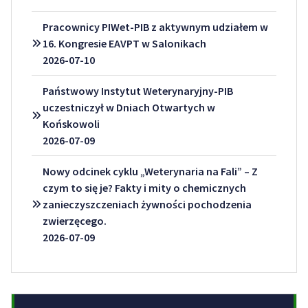
Pracownicy PIWet-PIB z aktywnym udziałem w
16. Kongresie EAVPT w Salonikach
2026-07-10
Państwowy Instytut Weterynaryjny-PIB
uczestniczył w Dniach Otwartych w
Końskowoli
2026-07-09
Nowy odcinek cyklu „Weterynaria na Fali” – Z
czym to się je? Fakty i mity o chemicznych
zanieczyszczeniach żywności pochodzenia
zwierzęcego.
2026-07-09