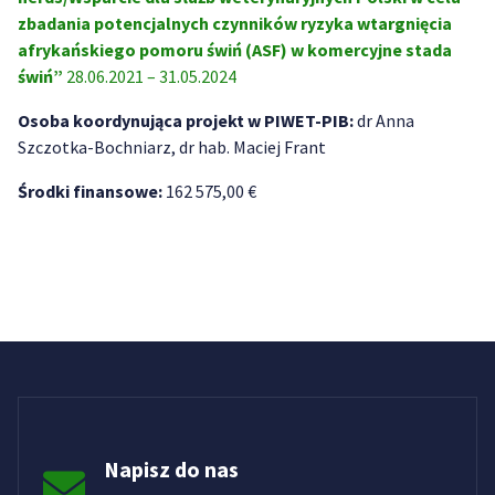
zbadania potencjalnych czynników ryzyka wtargnięcia
afrykańskiego pomoru świń (ASF) w komercyjne stada
świń”
28.06.2021 – 31.05.2024
Osoba koordynująca projekt w PIWET-PIB:
dr Anna
Szczotka-Bochniarz, dr hab. Maciej Frant
Środki finansowe:
162 575,00 €
Napisz do nas