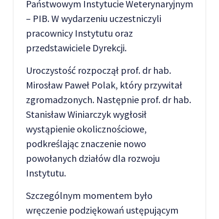
Państwowym Instytucie Weterynaryjnym
– PIB. W wydarzeniu uczestniczyli
pracownicy Instytutu oraz
przedstawiciele Dyrekcji.
Uroczystość rozpoczął prof. dr hab.
Mirosław Paweł Polak, który przywitał
zgromadzonych. Następnie prof. dr hab.
Stanisław Winiarczyk wygłosił
wystąpienie okolicznościowe,
podkreślając znaczenie nowo
powołanych działów dla rozwoju
Instytutu.
Szczególnym momentem było
wręczenie podziękowań ustępującym