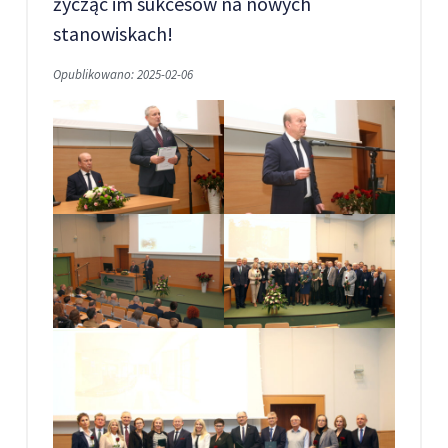
życząc im sukcesów na nowych
stanowiskach!
Opublikowano: 2025-02-06