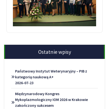
Ostatnie wpisy
Państwowy Instytut Weterynaryjny – PIB z
kategorią naukową A+
2026-07-23
Międzynarodowy Kongres
Mykoplazmologiczny IOM 2026 w Krakowie
zakończony sukcesem