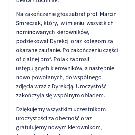
Na zakończenie głos zabrał prof. Marcin
Smreczak, który, w imieniu wszystkich
nominowanych kierowników,
podziękował Dyrekcji oraz kolegom za
okazane zaufanie. Po zakończeniu części
oficjalnej prof. Polak zaprosił
ustępujących kierowników, a następnie
nowo powołanych, do wspólnego
zdjęcia wraz z Dyrekcją. Uroczystość
zakończyła się wspólnym obiadem.
Dziękujemy wszystkim uczestnikom
uroczystości za obecność oraz
gratulujemy nowym kierownikom,