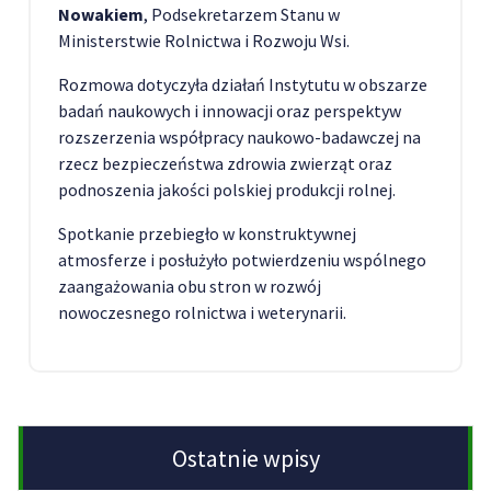
Nowakiem
, Podsekretarzem Stanu w
Ministerstwie Rolnictwa i Rozwoju Wsi.
Rozmowa dotyczyła działań Instytutu w obszarze
badań naukowych i innowacji oraz perspektyw
rozszerzenia współpracy naukowo-badawczej na
rzecz bezpieczeństwa zdrowia zwierząt oraz
podnoszenia jakości polskiej produkcji rolnej.
Spotkanie przebiegło w konstruktywnej
atmosferze i posłużyło potwierdzeniu wspólnego
zaangażowania obu stron w rozwój
nowoczesnego rolnictwa i weterynarii.
Ostatnie wpisy