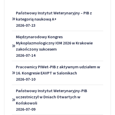
Państwowy Instytut Weterynaryjny – PIB z
kategorią naukową A+
2026-07-23
Międzynarodowy Kongres
Mykoplazmologiczny IOM 2026 w Krakowie
zakończony sukcesem
2026-07-14
Pracownicy PIWet-PIB z aktywnym udziałem w
16. Kongresie EAVPT w Salonikach
2026-07-10
Państwowy Instytut Weterynaryjny-PIB
uczestniczył w Dniach Otwartych w
Końskowoli
2026-07-09