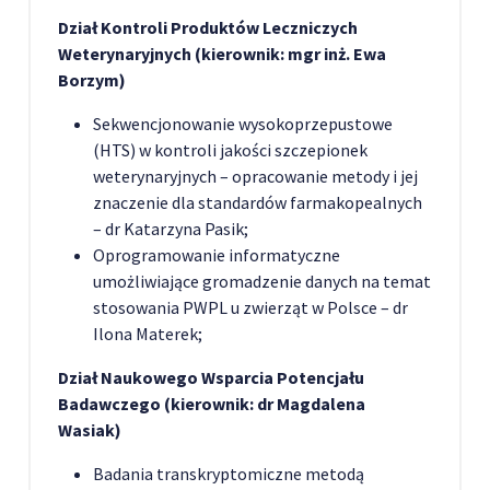
Dział Kontroli Produktów Leczniczych
Weterynaryjnych (kierownik: mgr inż. Ewa
Borzym)
Sekwencjonowanie wysokoprzepustowe
(HTS) w kontroli jakości szczepionek
weterynaryjnych – opracowanie metody i jej
znaczenie dla standardów farmakopealnych
– dr Katarzyna Pasik;
Oprogramowanie informatyczne
umożliwiające gromadzenie danych na temat
stosowania PWPL u zwierząt w Polsce – dr
Ilona Materek;
Dział Naukowego Wsparcia Potencjału
Badawczego (kierownik: dr Magdalena
Wasiak)
Badania transkryptomiczne metodą