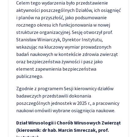
Celem tego wydarzenia było przedstawienie
aktywności poszczególnych Działów, ich osiągnięć
i planów na przyszłość, jako podsumowanie
rocznego okresu ich funkcjonowania w nowej
strukturze organizacyjnej. Sesję otworzył prof.
Stanisław Winiarczyk, Dyrektor Instytutu,
wskazując na kluczowy wymiar prowadzonych
badań naukowych w kontekście zdrowia zwierząt
oraz bezpieczeństwa żywności i pasz jako
element zapewnienia bezpieczeństwa
publicznego.
Zgodnie z programem Sesji kierownicy działów
badawczych przedstawili dokonania
poszczególnych jednostek w 2025 r., a pracownicy
naukowi omówili wybrane osiągnięcia naukowe.
Dział Wirusologii i Chorób Wirusowych Zwierząt
(kierownik: dr hab. Marcin Smreczak, prof.