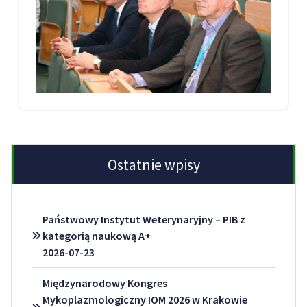
Ostatnie wpisy
Państwowy Instytut Weterynaryjny – PIB z
kategorią naukową A+
2026-07-23
Międzynarodowy Kongres
Mykoplazmologiczny IOM 2026 w Krakowie