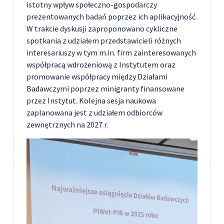
istotny wpływ społeczno-gospodarczy
prezentowanych badań poprzez ich aplikacyjność.
W trakcie dyskusji zaproponowano cykliczne
spotkania z udziałem przedstawicieli różnych
interesariuszy w tym m.in. firm zainteresowanych
współpracą wdrożeniową z Instytutem oraz
promowanie współpracy między Działami
Badawczymi poprzez minigranty finansowane
przez Instytut. Kolejna sesja naukowa
zaplanowana jest z udziałem odbiorców
zewnętrznych na 2027 r.