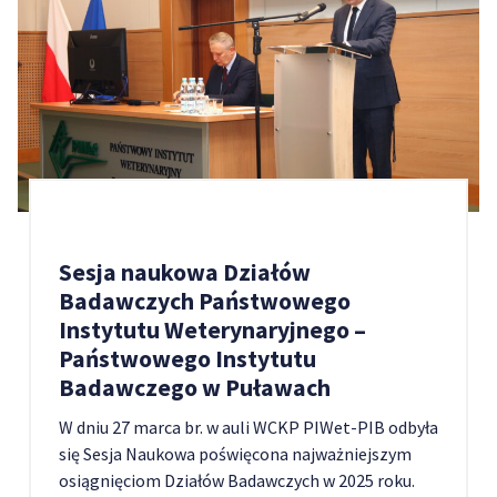
Sesja naukowa Działów
Badawczych Państwowego
Instytutu Weterynaryjnego –
Państwowego Instytutu
Badawczego w Puławach
W dniu 27 marca br. w auli WCKP PIWet-PIB odbyła
się Sesja Naukowa poświęcona najważniejszym
osiągnięciom Działów Badawczych w 2025 roku.