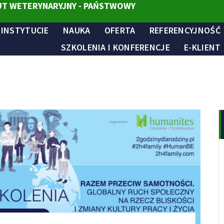
T WETERYNARYJNY - PAŃSTWOWY
 INSTYTUCIE
NAUKA
OFERTA
REFERENCYJNOŚĆ
SZKOLENIA I KONFERENCJE
E-KLIENT