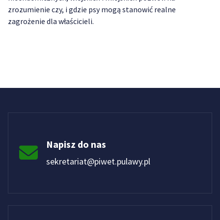
zrozumienie czy, i gdzie psy mogą stanowić realne
zagrożenie dla właścicieli.
Napisz do nas
sekretariat@piwet.pulawy.pl