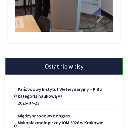
Ostatnie wpisy
Państwowy Instytut Weterynaryjny – PIB z
kategorią naukową A+
2026-07-23
Międzynarodowy Kongres
Mykoplazmologiczny IOM 2026 w Krakowie