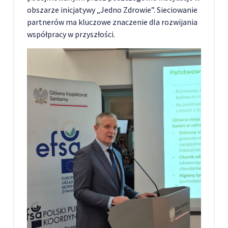
obszarze inicjatywy „Jedno Zdrowie”. Sieciowanie
partnerów ma kluczowe znaczenie dla rozwijania
współpracy w przyszłości.