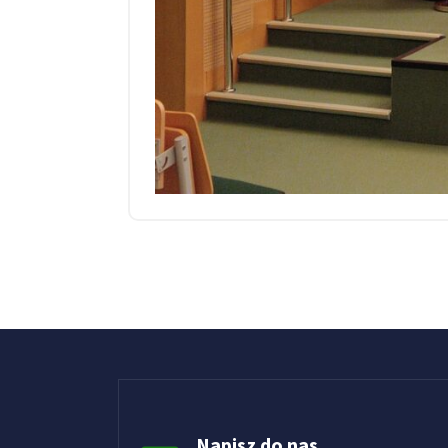
Napisz do nas