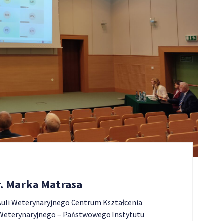
. Marka Matrasa
uli Weterynaryjnego Centrum Kształcenia
eterynaryjnego – Państwowego Instytutu