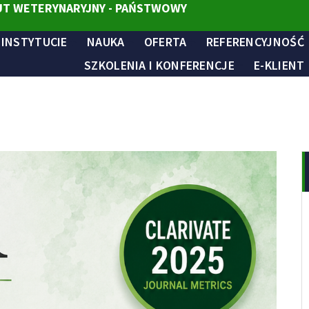
T WETERYNARYJNY - PAŃSTWOWY
 INSTYTUCIE
NAUKA
OFERTA
REFERENCYJNOŚĆ
SZKOLENIA I KONFERENCJE
E-KLIENT