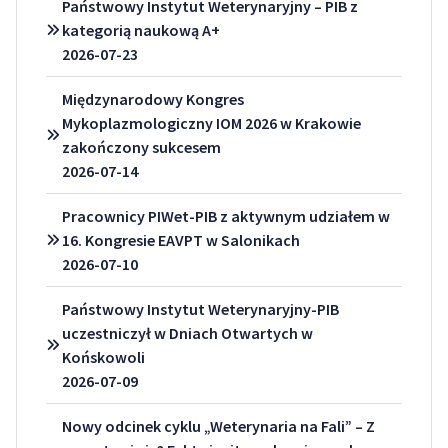
Państwowy Instytut Weterynaryjny – PIB z
kategorią naukową A+
2026-07-23
Międzynarodowy Kongres
Mykoplazmologiczny IOM 2026 w Krakowie
zakończony sukcesem
2026-07-14
Pracownicy PIWet-PIB z aktywnym udziałem w
16. Kongresie EAVPT w Salonikach
2026-07-10
Państwowy Instytut Weterynaryjny-PIB
uczestniczył w Dniach Otwartych w
Końskowoli
2026-07-09
Nowy odcinek cyklu „Weterynaria na Fali” – Z