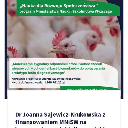
Dr Joanna Sajewicz-Krukowska z
finansowaniem MNiSW na