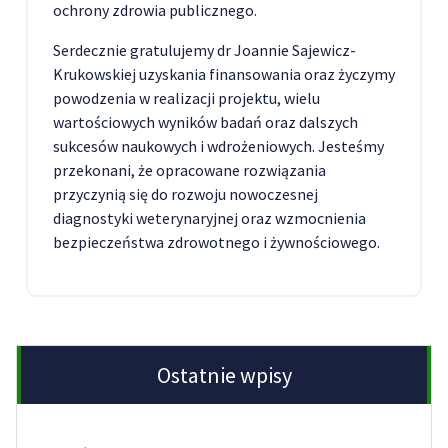
ochrony zdrowia publicznego.
Serdecznie gratulujemy dr Joannie Sajewicz-
Krukowskiej uzyskania finansowania oraz życzymy
powodzenia w realizacji projektu, wielu
wartościowych wyników badań oraz dalszych
sukcesów naukowych i wdrożeniowych. Jesteśmy
przekonani, że opracowane rozwiązania
przyczynią się do rozwoju nowoczesnej
diagnostyki weterynaryjnej oraz wzmocnienia
bezpieczeństwa zdrowotnego i żywnościowego.
Ostatnie wpisy