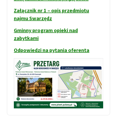
Załącznik nr 1 – opis przedmiotu
najmu Swarzędz
Gminny program opieki nad
zabytkami
Odpowiedzi na pytania oferenta