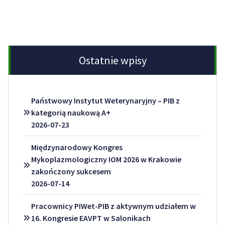
Ostatnie wpisy
Państwowy Instytut Weterynaryjny – PIB z
kategorią naukową A+
2026-07-23
Międzynarodowy Kongres
Mykoplazmologiczny IOM 2026 w Krakowie
zakończony sukcesem
2026-07-14
Pracownicy PIWet-PIB z aktywnym udziałem w
16. Kongresie EAVPT w Salonikach