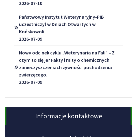
2026-07-10
Państwowy Instytut Weterynaryjny-PIB
uczestniczył w Dniach Otwartych w
Końskowoli
2026-07-09
Nowy odcinek cyklu „Weterynaria na Fali” – Z
czym to się je? Fakty i mity o chemicznych
zanieczyszczeniach żywności pochodzenia
zwierzęcego.
2026-07-09
Informacje kontaktowe