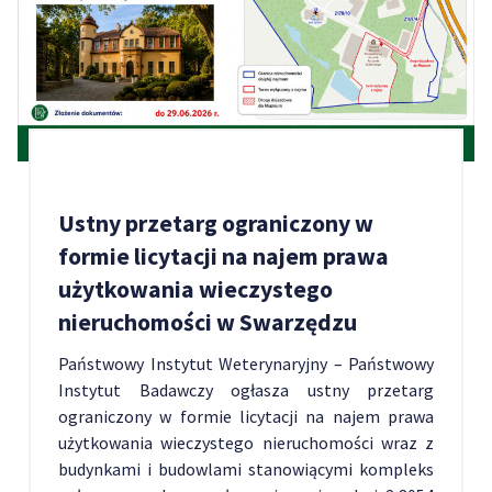
Ustny przetarg ograniczony w
formie licytacji na najem prawa
użytkowania wieczystego
nieruchomości w Swarzędzu
Państwowy Instytut Weterynaryjny – Państwowy
Instytut Badawczy ogłasza ustny przetarg
ograniczony w formie licytacji na najem prawa
użytkowania wieczystego nieruchomości wraz z
budynkami i budowlami stanowiącymi kompleks