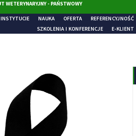
T WETERYNARYJNY - PAŃSTWOWY
 INSTYTUCIE
NAUKA
OFERTA
REFERENCYJNOŚĆ
SZKOLENIA I KONFERENCJE
E-KLIENT