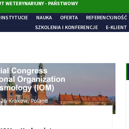
T WETERYNARYJNY - PAŃSTWOWY
 INSTYTUCIE
NAUKA
OFERTA
REFERENCYJNOŚĆ
SZKOLENIA I KONFERENCJE
E-KLIENT