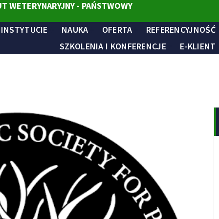
T WETERYNARYJNY - PAŃSTWOWY
 INSTYTUCIE
NAUKA
OFERTA
REFERENCYJNOŚĆ
SZKOLENIA I KONFERENCJE
E-KLIENT