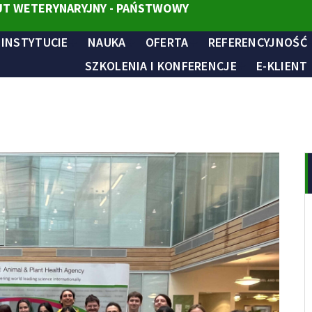
T WETERYNARYJNY - PAŃSTWOWY
 INSTYTUCIE
NAUKA
OFERTA
REFERENCYJNOŚĆ
SZKOLENIA I KONFERENCJE
E-KLIENT