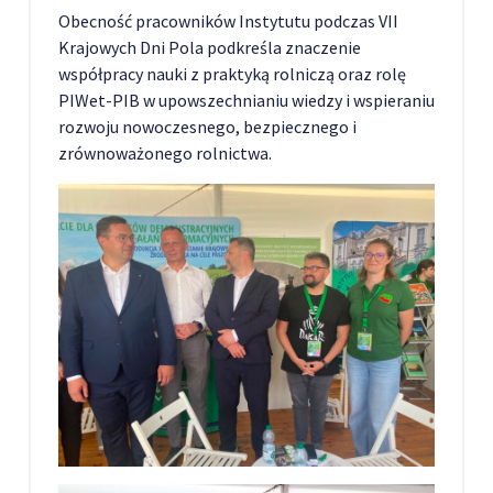
Obecność pracowników Instytutu podczas VII
Krajowych Dni Pola podkreśla znaczenie
współpracy nauki z praktyką rolniczą oraz rolę
PIWet-PIB w upowszechnianiu wiedzy i wspieraniu
rozwoju nowoczesnego, bezpiecznego i
zrównoważonego rolnictwa.