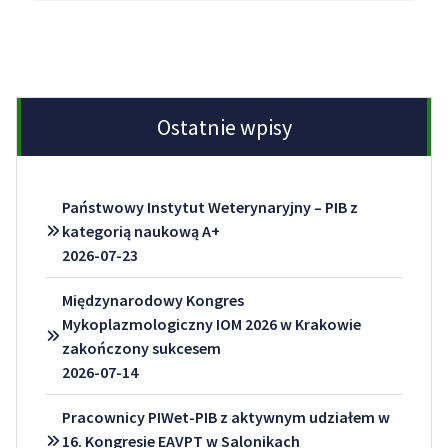
Ostatnie wpisy
Państwowy Instytut Weterynaryjny – PIB z
kategorią naukową A+
2026-07-23
Międzynarodowy Kongres
Mykoplazmologiczny IOM 2026 w Krakowie
zakończony sukcesem
2026-07-14
Pracownicy PIWet-PIB z aktywnym udziałem w
16. Kongresie EAVPT w Salonikach