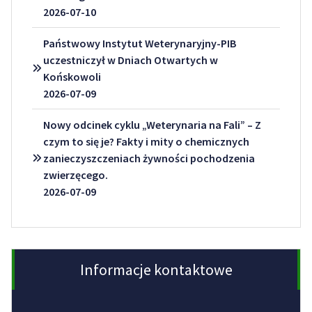
2026-07-10
Państwowy Instytut Weterynaryjny-PIB
uczestniczył w Dniach Otwartych w
Końskowoli
2026-07-09
Nowy odcinek cyklu „Weterynaria na Fali” – Z
czym to się je? Fakty i mity o chemicznych
zanieczyszczeniach żywności pochodzenia
zwierzęcego.
2026-07-09
Informacje kontaktowe