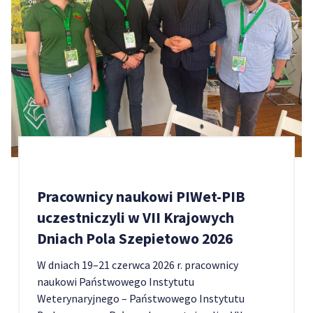
Pracownicy naukowi PIWet-PIB
uczestniczyli w VII Krajowych
Dniach Pola Szepietowo 2026
W dniach 19–21 czerwca 2026 r. pracownicy
naukowi Państwowego Instytutu
Weterynaryjnego – Państwowego Instytutu