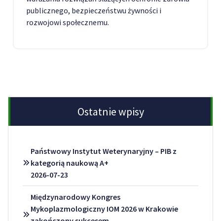
publicznego, bezpieczeństwu żywności i
rozwojowi społecznemu.
Ostatnie wpisy
Państwowy Instytut Weterynaryjny – PIB z
kategorią naukową A+
2026-07-23
Międzynarodowy Kongres
Mykoplazmologiczny IOM 2026 w Krakowie
zakończony sukcesem