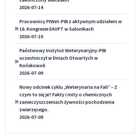
2026-07-14
Pracownicy PIWet-PIB z aktywnym udziałem w
16. Kongresie EAVPT w Salonikach
2026-07-10
Państwowy Instytut Weterynaryjny-PIB
uczestniczył w Dniach Otwartych w
Końskowoli
2026-07-09
Nowy odcinek cyklu „Weterynaria na Fali” – Z
czym to się je? Fakty i mity o chemicznych
zanieczyszczeniach żywności pochodzenia
zwierzęcego.
2026-07-09