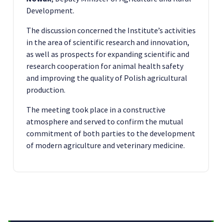
Development.
The discussion concerned the Institute’s activities
in the area of scientific research and innovation,
as well as prospects for expanding scientific and
research cooperation for animal health safety
and improving the quality of Polish agricultural
production.
The meeting took place in a constructive
atmosphere and served to confirm the mutual
commitment of both parties to the development
of modern agriculture and veterinary medicine.