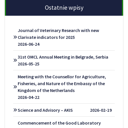
Ostatnie wpisy
Journal of Veterinary Research with new
Clarivate indicators for 2025
2026-06-24
31st OMCL Annual Meeting in Belgrade, Serbia
2026-05-25
Meeting with the Counsellor for Agriculture,
Fisheries, and Nature of the Embassy of the
Kingdom of the Netherlands
2026-04-22
Science and Advisory – AKIS
2026-02-19
Commencement of the Good Laboratory