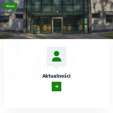
Więcej
Aktualności